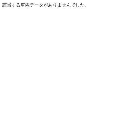
該当する車両データがありませんでした。